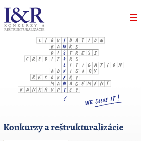
☰
Konkurzy a reštrukturalizácie