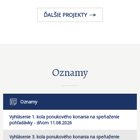
ĎALŠIE PROJEKTY
Oznamy
Oznamy
Vyhlásenie 1. kola ponukového konania na speňaženie
pohľadávky - dňom 11.08.2026
Vyhlásenie 3. kola ponukového konania na speňaženie