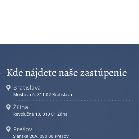
Kde nájdete naše zastúpenie
Bratislava
Mostová 6, 811 02 Bratislava
Žilina
Revolučná 10, 010 01 Žilina
Prešov
Slánska 20A, 080 06 Prešov